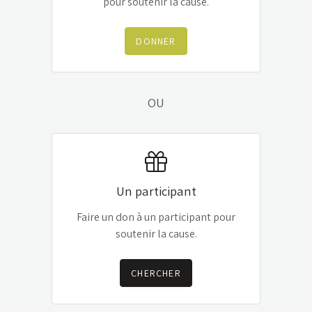
pour soutenir la cause.
DONNER
OU
Un participant
Faire un don à un participant pour
soutenir la cause.
CHERCHER