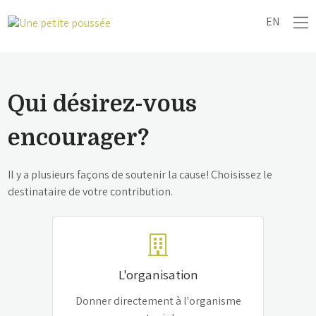
EN
Qui désirez-vous
encourager?
Il y a plusieurs façons de soutenir la cause! Choisissez le
destinataire de votre contribution.
L'organisation
Donner directement à l'organisme