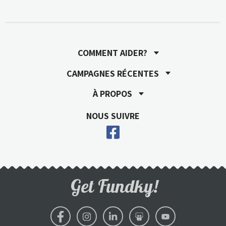
COMMENT AIDER?
CAMPAGNES RÉCENTES
À PROPOS
NOUS SUIVRE
Get Fundky!