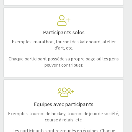
Participants solos
Exemples: marathon, tournoi de skateboard, atelier
d'art, etc.
Chaque participant possède sa propre page où les gens
peuvent contribuer.
Équipes avec participants
Exemples: tournoi de hockey, tournoi de jeux de société,
course à relais, etc.
Les participants sont regroupés en équipes. Chaque