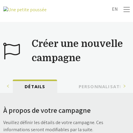
EN
Créer une nouvelle
campagne
DÉTAILS
PERSONNALISATION
À propos de votre campagne
Veuillez définir les détails de votre campagne. Ces
informations seront modifiables par la suite.