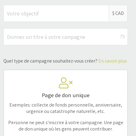
$ CAD
75
Quel type de campagne souhaitez-vous créer?
En savoir plus
Page de don unique
Exemples: collecte de fonds personnelle, anniversaire,
urgence ou catastrophe naturelle, etc.
Personne ne peut s'inscrire à votre campagne. Une page
de don unique où les gens peuvent contribuer.